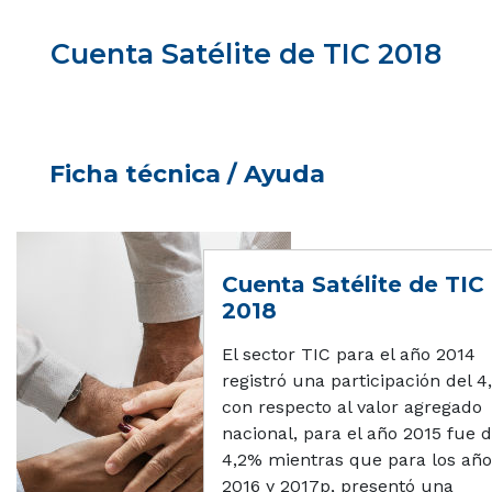
Cuenta Satélite de TIC 2018
Ficha técnica / Ayuda
Cuenta Satélite de TIC
2018
El sector TIC para el año 2014
registró una participación del 4
con respecto al valor agregado
nacional, para el año 2015 fue 
4,2% mientras que para los año
2016 y 2017p, presentó una