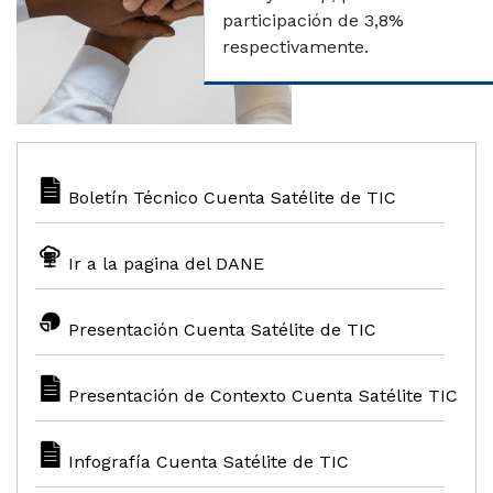
participación de 3,8%
respectivamente.
Boletín Técnico Cuenta Satélite de TIC
Ir a la pagina del DANE
Presentación Cuenta Satélite de TIC
Presentación de Contexto Cuenta Satélite TIC
Infografía Cuenta Satélite de TIC