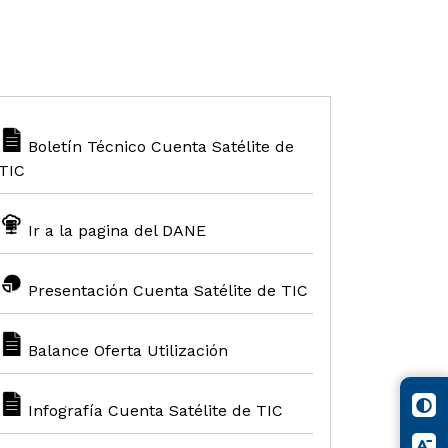
Boletín Técnico Cuenta Satélite de
TIC
Ir a la pagina del DANE
Presentación Cuenta Satélite de TIC
Balance Oferta Utilización
Infografía Cuenta Satélite de TIC