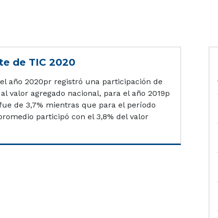
te de TIC 2020
 el año 2020pr registró una participación de
al valor agregado nacional, para el año 2019p
 fue de 3,7% mientras que para el período
romedio participó con el 3,8% del valor