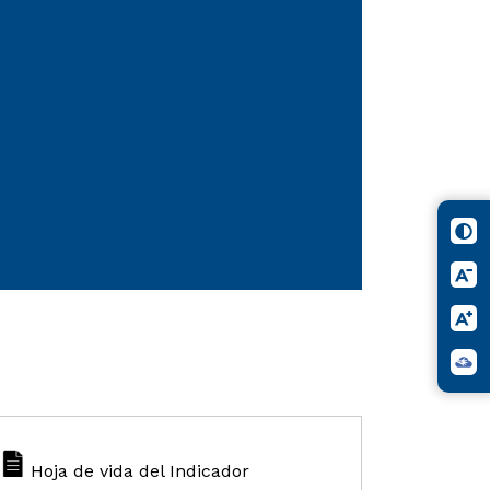
Hoja de vida del Indicador