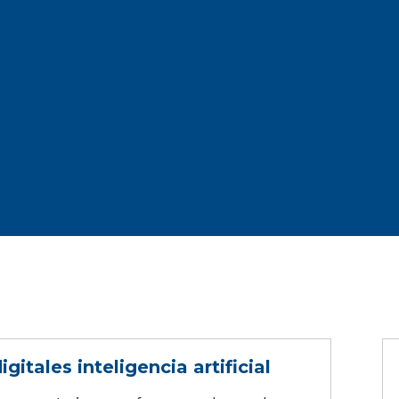
gitales inteligencia artificial