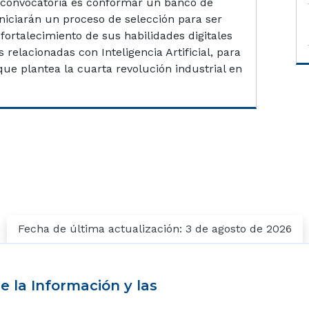
a convocatoria es conformar un banco de
niciarán un proceso de selección para ser
 fortalecimiento de sus habilidades digitales
 relacionadas con Inteligencia Artificial, para
 que plantea la cuarta revolución industrial en
Fecha de última actualización: 3 de agosto de 2026
e la Información y las