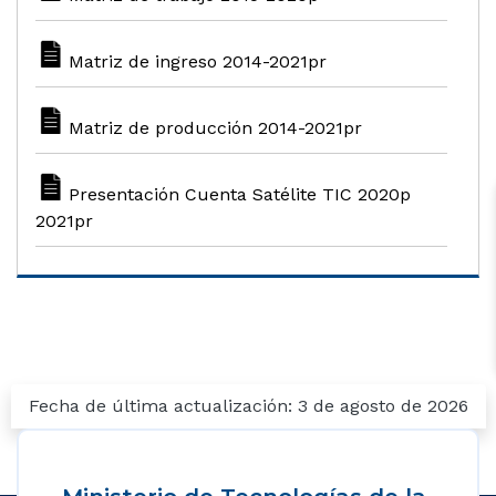
Matriz de ingreso 2014-2021pr
Matriz de producción 2014-2021pr
Presentación Cuenta Satélite TIC 2020p
2021pr
Fecha de última actualización: 3 de agosto de 2026