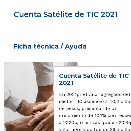
Cuenta Satélite de TIC 2021
Ficha técnica / Ayuda
Cuenta Satélite de TIC
2021
En 2021pr el valor agregado del
sector TIC ascendió a 40,2 bill
de pesos, presentando un
crecimiento de 10,1% con respe
a 2020p; mientras que en 2020p
valor agregado fue de 36,5 bill