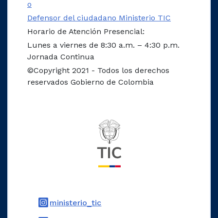
o
Defensor del ciudadano Ministerio TIC
Horario de Atención Presencial:
Lunes a viernes de 8:30 a.m. – 4:30 p.m.
Jornada Continua
©Copyright 2021 - Todos los derechos
reservados Gobierno de Colombia
Logo del ministerio TIC
Logo Instagram
ministerio_tic