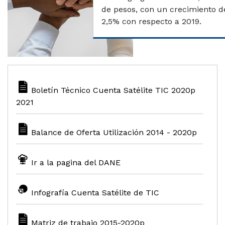
de pesos, con un crecimiento d
2,5% con respecto a 2019.
Boletín Técnico Cuenta Satélite TIC 2020p
2021
Balance de Oferta Utilización 2014 - 2020p
Ir a la pagina del DANE
Infografía Cuenta Satélite de TIC
Matriz de trabajo 2015-2020p