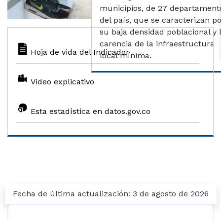
municipios, de 27 departament
del país, que se caracterizan p
su baja densidad poblacional y 
carencia de la infraestructura
Hoja de vida del Indicador
local mínima.
Video explicativo
Esta estadística en datos.gov.co
Fecha de última actualización: 3 de agosto de 2026