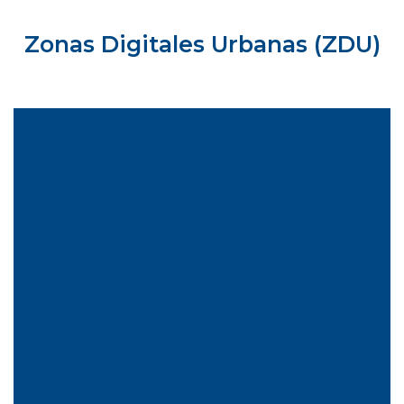
Zonas Digitales Urbanas (ZDU)