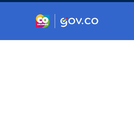
Logo marca Colombia
Logo Gobierno 