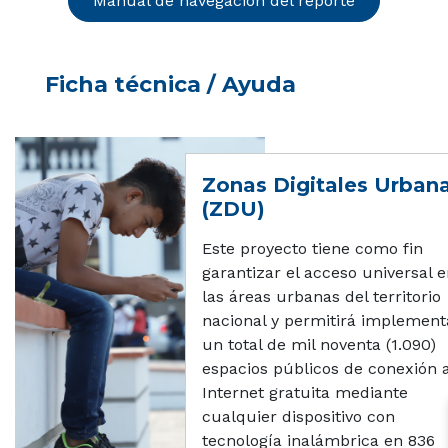
Manual de navegación del reporte
Ficha técnica / Ayuda
Zonas Digitales Urban
(ZDU)
Este proyecto tiene como fin
garantizar el acceso universal 
las áreas urbanas del territorio
nacional y permitirá implement
un total de mil noventa (1.090)
espacios públicos de conexión 
Internet gratuita mediante
cualquier dispositivo con
tecnología inalámbrica en 836