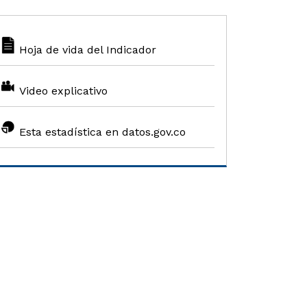
Hoja de vida del Indicador
Video explicativo
Esta estadística en datos.gov.co