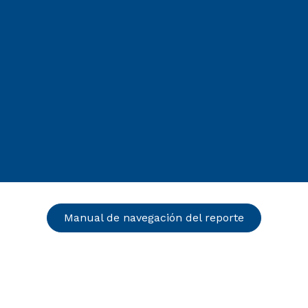
Manual de navegación del reporte