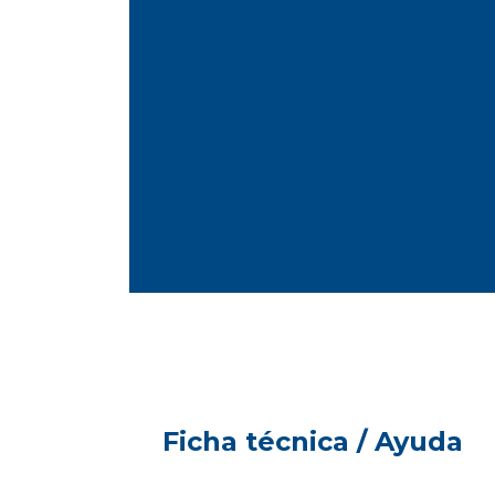
Ficha técnica / Ayuda