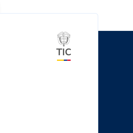
Logo del ministerio TIC