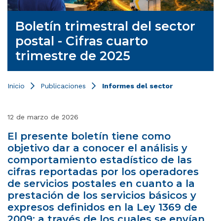
Boletín trimestral del sector
postal - Cifras cuarto
trimestre de 2025
Inicio
Publicaciones
Informes del sector
12 de marzo de 2026
El presente boletín tiene como
objetivo dar a conocer el análisis y
comportamiento estadístico de las
cifras reportadas por los operadores
de servicios postales en cuanto a la
prestación de los servicios básicos y
expresos definidos en la Ley 1369 de
2009; a través de los cuales se envían,