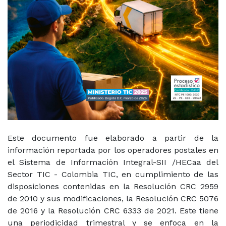
Este documento fue elaborado a partir de la
información reportada por los operadores postales en
el Sistema de Información Integral-SII /HECaa del
Sector TIC - Colombia TIC, en cumplimiento de las
disposiciones contenidas en la Resolución CRC 2959
de 2010 y sus modificaciones, la Resolución CRC 5076
de 2016 y la Resolución CRC 6333 de 2021. Este tiene
una periodicidad trimestral y se enfoca en la