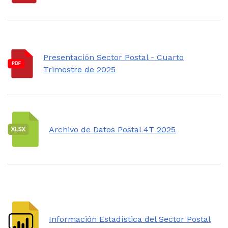
Presentación Sector Postal - Cuarto
Trimestre de 2025
Archivo de Datos Postal 4T 2025
Información Estadística del Sector Postal