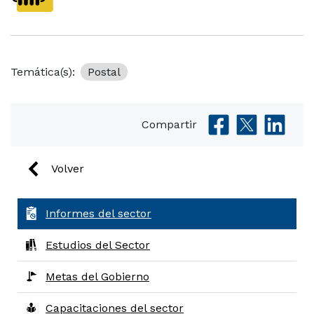
Temática(s):
Postal
Compartir
Volver
Informes del sector
Estudios del Sector
Metas del Gobierno
Capacitaciones del sector