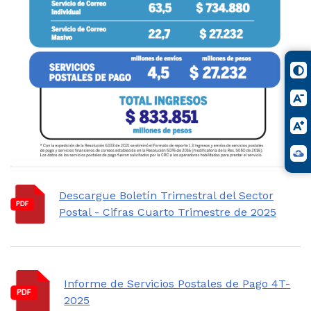
Descargue Boletín Trimestral del Sector
Postal - Cifras Cuarto Trimestre de 2025
Informe de Servicios Postales de Pago 4T-
2025