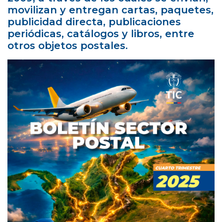
movilizan y entregan cartas, paquetes,
publicidad directa, publicaciones
periódicas, catálogos y libros, entre
otros objetos postales.