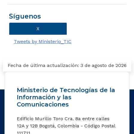
Síguenos
X
Tweets by Ministerio_TIC
Fecha de última actualización: 3 de agosto de 2026
Ministerio de Tecnologías de la
Información y las
Comunicaciones
Edificio Murillo Toro Cra. 8a entre calles
12A y 12B Bogotá, Colombia - Código Postal
111711