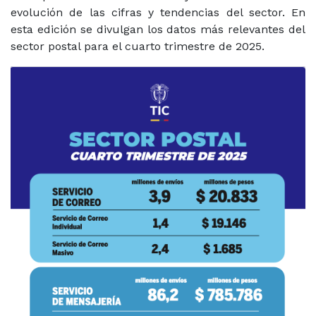
evolución de las cifras y tendencias del sector. En
esta edición se divulgan los datos más relevantes del
sector postal para el cuarto trimestre de 2025.